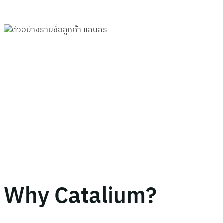
Why Catalium?