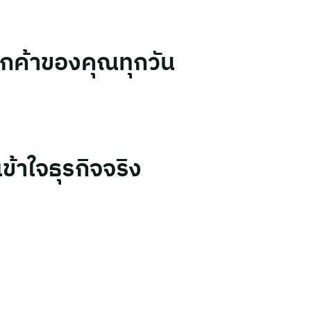
ูกค้าของคุณทุกวัน
้าใจธุรกิจจริง