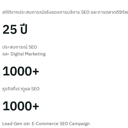
สถิติจากประสบการณ์จริงของการบริหาร SEO และการตลาดดิจิทัลก
25 ปี
ประสบการณ์ SEO
และ Digital Marketing
1000+
ธุรกิจที่เราดูแล SEO
1000+
Lead-Gen และ E-Commerce SEO Campaign