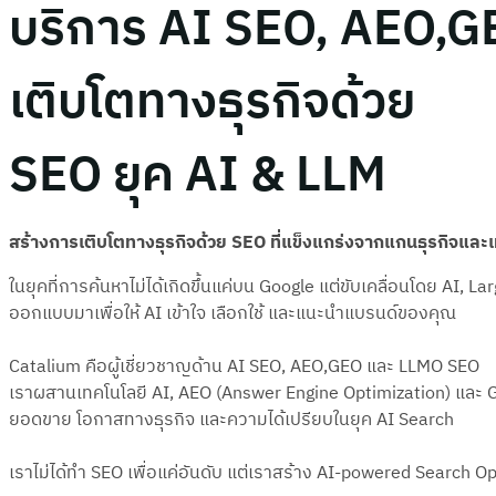
บริการ AI SEO, AEO,G
เติบโตทางธุรกิจด้วย
SEO ยุค AI & LLM
สร้างการเติบโตทางธุรกิจด้วย SEO ที่แข็งแกร่งจากแกนธุรกิจและ
ในยุคที่การค้นหาไม่ได้เกิดขึ้นแค่บน Google แต่ขับเคลื่อนโดย AI
ออกแบบมาเพื่อให้ AI เข้าใจ เลือกใช้ และแนะนำแบรนด์ของคุณ
Catalium คือผู้เชี่ยวชาญด้าน AI SEO, AEO,GEO และ LLMO SEO
เราผสานเทคโนโลยี AI, AEO (Answer Engine Optimization) และ GE
ยอดขาย โอกาสทางธุรกิจ และความได้เปรียบในยุค AI Search
เราไม่ได้ทำ SEO เพื่อแค่อันดับ แต่เราสร้าง AI-powered Search Opt