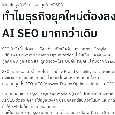
ทำไมธุรกิจยุคใหม่ต้องลง
AI SEO มากกว่าเดิม
SEO ในวันนี้ไม่ได้หมายถึงแค่การติดอันดับหน้าแรกของ Google
แต่คือ AI-Powered Search Optimization ที่ทำให้แบรนด์ของคุณ
ถูกค้นพบ ถูกเลือก และถูกอ้างอิงในระบบค้นหายุคใหม่ ทั้งจาก Sea
SEO คือเครื่องมือสำคัญในการสร้าง Brand Visibility และออกแ
ตั้งแต่ช่วงที่ลูกค้าเริ่มค้นหาคำตอบ ไปจนถึงช่วงตัดสินใจซื้อ —
ครอบคลุมทั้ง SEO, AEO (Answer Engine Optimization) และ GEO
ในยุคที่ AI และ Large Language Models (LLM) มีบทบาทต่อพฤติ
AI SEO ช่วยวิเคราะห์ข้อมูลเชิงลึก ปรับกลยุทธ์แบบอัตโนมัติ และคา
ทำให้ SEO ไม่ใช่แค่เรื่องของเทคนิค
แต่เป็น กลยุทธ์เชิงธุรกิจที่ขับเคลื่อนด้วยข้อมูล (Data-Driven Strat