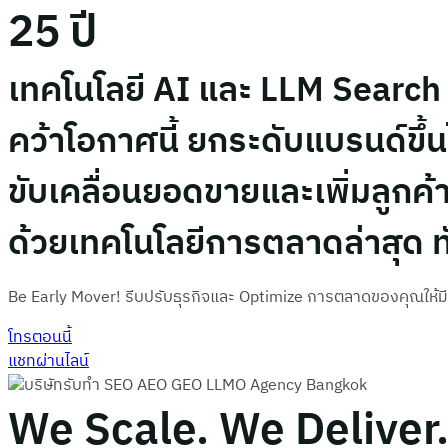
25 ปี
เทคโนโลยี AI และ LLM Search 
คว้าโอกาศนี้ ยกระดับแบรนด์ข
ขับเคลื่อนยอดขายและเพิ่มลูกค้าใ
ด้วยเทคโนโลยีการตลาดล่าสุด ทั
Be Early Mover! รีบปรับธุรกิจและ Optimize การตลาดของคุณให้มี
โทรตอนนี้
แชทผ่านไลน์
We Scale. We Deliver