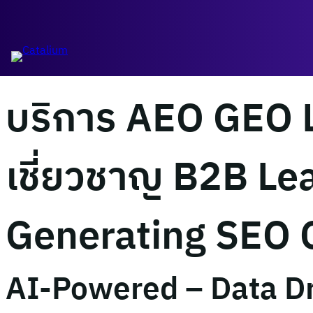
ข้าม
ไป
บริษัทรับทำ MOD
ยัง
เนื้อหา
บริการ AEO GEO 
เชี่ยวชาญ B2B L
Generating SEO
AI-Powered – Data Dr