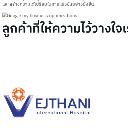
และสร้างความได้เปรียบในการแข่งขันอย่างยั่งยืน
ลูกค้าที่ให้ความไว้วางใจ