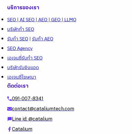
บริการของเรา
SEO
|
AI SEO
|
AEO
|
GEO
|
LLMO
บริษัททำ SEO
รับทำ SEO
|
รับทำ AEO
SEO Agency
เอเจนซี่รับทำ SEO
บริษัทรับยิงแอด
เอเจนซี่โฆษณา
ติดต่อเรา
091-007-8341
contact@cataliumtech.com
Line id: @catalium
Catalium