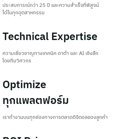
ประสบการณ์กว่า 25 ปี และความสำเร็จที่พิสูจน์
ได้ในทุกอุตสาหกรรม
Technical Expertise
ความเชี่ยวชาญทางเทคนิค ดาต้า และ AI เชิงลึก
โดยทีมวิศวกร
Optimize
ทุกแพลตฟอร์ม
เราทำงานบนทุกช่องทางการตลาดดิจิตอลของลูกค้า