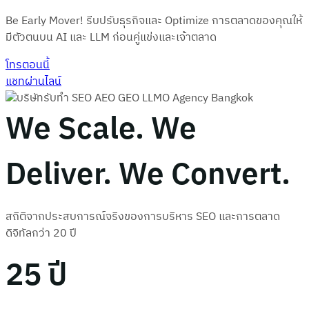
Be Early Mover! รีบปรับธุรกิจและ Optimize การตลาดของคุณให้
มีตัวตนบน AI และ LLM ก่อนคู่แข่งและเจ้าตลาด
โทรตอนนี้
แชทผ่านไลน์
We Scale. We
Deliver. We Convert.
สถิติจากประสบการณ์จริงของการบริหาร SEO และการตลาด
ดิจิทัลกว่า 20 ปี
25 ปี