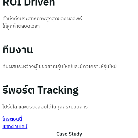
ROI Driven
คำนึงถึงประสิทธิภาพสูงสุดของผลลัพธ์
ให้ลูกค้าตลอดเวลา
ทีมงาน
ทีมผสมระหว่างผู้เชี่ยวชาญรุ่นใหญ่และนักวิเคราะห์รุ่นใหม่
รีพอร์ต Tracking
โปร่งใส และตรวจสอบได้ในทุกกระบวนการ
โทรตอนนี้
แชทผ่านไลน์
Case Study