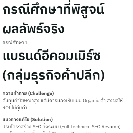
กรณีศึกษาที่พิสูจน์
ผลลัพธ์จริง
กรณีศึกษา 1
แบรนด์อีคอมเมิร์ซ
(กลุ่มธุรกิจค้าปลีก)
ความท้าทาย (Challenge)
ต้นทุนค่าโฆษณาสูง แต่มีการมองเห็นแบบ Organic ต่ำ ส่งผลให้
ROI ไม่คุ้มค่า
แนวทางแก้ไข (Solution)
ปรับโครงสร้าง SEO ทั้งระบบ (Full Technical SEO Revamp)