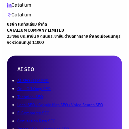
Catalium
Catalium
บริษัท เเคทัลเลียม จำกัด
CATALIUM COMPANY LIMITED
23 ซอย ประชาชื่น 9 ถนนประชาชื่น ตําบลทาทราย อําเภอเมืองนนทบุรี
จังหวัดนนทบุรี 11000
AI SEO
AI SEO / LLM SEO
On – Off Oage SEO
Technical SEO
Local SEO / Google Map SEO / Voice Search SEO
E-Commerce SEO
Conversion Rate SEO