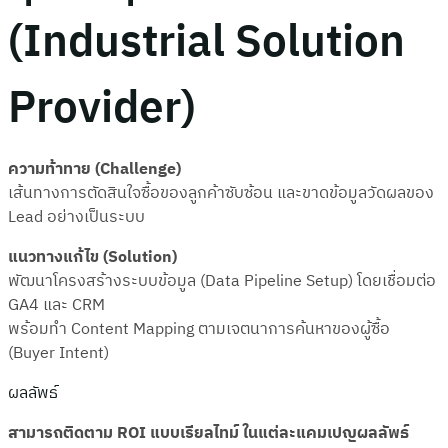
(Industrial Solution
Provider)
ความท้าทาย (Challenge)
เส้นทางการตัดสินใจซื้อของลูกค้าซับซ้อน และขาดข้อมูลวัดผลของ
Lead อย่างเป็นระบบ
แนวทางแก้ไข (Solution)
พัฒนาโครงสร้างระบบข้อมูล (Data Pipeline Setup) โดยเชื่อมต่อ
GA4 และ CRM
พร้อมทำ Content Mapping ตามเจตนาการค้นหาของผู้ซื้อ
(Buyer Intent)
ผลลัพธ์
สามารถติดตาม ROI แบบเรียลไทม์ ในแต่ละแคมเปญผลลัพธ์