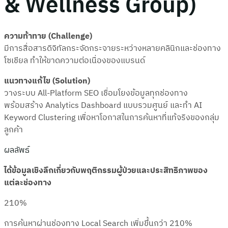
& Wellness Group)
ความท้าทาย (Challenge)
มีการสื่อสารดิจิทัลกระจัดกระจายระหว่างหลายคลินิกและช่องทาง
โซเชียล ทำให้ขาดความต่อเนื่องของแบรนด์
แนวทางแก้ไข (Solution)
วางระบบ All-Platform SEO เชื่อมโยงข้อมูลทุกช่องทาง
พร้อมสร้าง Analytics Dashboard แบบรวมศูนย์ และทำ AI
Keyword Clustering เพื่อหาโอกาสในการค้นหาที่แท้จริงของกลุ่ม
ลูกค้า
ผลลัพธ์
ได้ข้อมูลเชิงลึกเกี่ยวกับพฤติกรรมผู้ป่วยและประสิทธิภาพของ
แต่ละช่องทาง
210%
การค้นหาผ่านช่องทาง Local Search เพิ่มขึ้นกว่า 210%