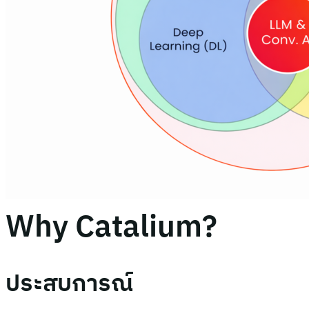
Why Catalium?
ประสบการณ์