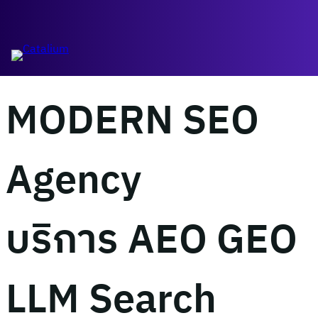
ข้าม
ไป
บริษัทรับทำ
ยัง
เนื้อหา
MODERN SEO
Agency
บริการ AEO GEO
LLM Search