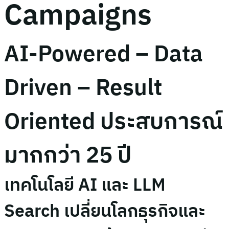
Campaigns
AI-Powered – Data
Driven – Result
Oriented ประสบการณ์
มากกว่า 25 ปี
เทคโนโลยี AI และ LLM
Search เปลี่ยนโลกธุรกิจและ