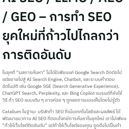
/ GEO – การทำ SEO
ยุคใหม่ที่ก้าวไปไกลกว่า
การติดอันดับ
ในยุคที่ “ผลการค้นหา” ไม่ได้มีเพียงแค่ Google Search อีกต่อไป
แต่ขยายไปสู่ AI Search Engine, Chatbot, และระบบคำตอบ
อัตโนมัติ เช่น Google SGE (Search Generative Experience),
ChatGPT Search, Perplexity, และ Bing Copilot แบรนด์ที่ยังใช้
วิธี ทำ SEO แบบเดิม ๆ อาจค่อย ๆ ถูกลดการมองเห็นโดยไม่รู้ตัว
Catalium ในฐานะ บริษัททำ SEO ที่เน้นเทคโนโลยีและผลลัพธ์ ได้
พัฒนาแนวทาง AI SEO ที่ตอบโจทย์การค้นหาในยุคใหม่
เราไม่เพียง
“ทำให้เว็บไซต์ติดอันดับ” แต่ทำให้เว็บไซต์ของคุณ ถูกดึงไปเป็นคำ