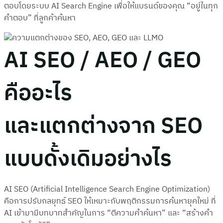
ตอบโดยระบบ AI Search Engine เพื่อให้แบรนด์ของคุณ “อยู่ในทุก
คำตอบ” ที่ลูกค้าค้นหา
AI SEO / AEO / GEO
คืออะไร
และแตกต่างจาก SEO
แบบดั้งเดิมอย่างไร
AI SEO (Artificial Intelligence Search Engine Optimization)
คือการปรับกลยุทธ์ SEO ให้เหมาะกับพฤติกรรมการค้นหายุคใหม่ ที่
AI เข้ามามีบทบาทสำคัญในการ “ตีความคำค้นหา” และ “สร้างคำ