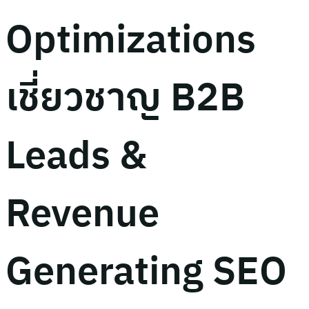
Optimizations
เชี่ยวชาญ B2B
Leads &
Revenue
Generating SEO