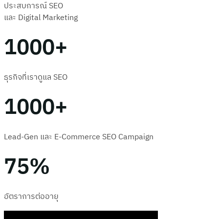
ประสบการณ์ SEO
และ Digital Marketing
1000+
ธุรกิจที่เราดูแล SEO
1000+
Lead-Gen และ E-Commerce SEO Campaign
75%
อัตราการต่ออายุ