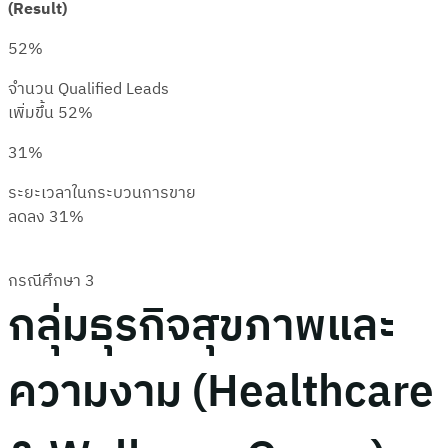
(Result)
52%
จำนวน Qualified Leads
เพิ่มขึ้น 52%
31%
ระยะเวลาในกระบวนการขาย
ลดลง 31%
กรณีศึกษา 3
กลุ่มธุรกิจสุขภาพและ
ความงาม (Healthcare