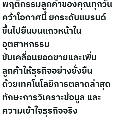
พฤติกรรมลูกค้าของคุณทุกวัน
คว้าโอกาศนี้ ยกระดับแบรนด์
ขึ้นไปยืนบนแถวหน้าใน
อุตสาหกรรม
ขับเคลื่อนยอดขายและเพิ่ม
ลูกค้าให้ธุรกิจอย่างยั่งยืน
ด้วยเทคโนโลยีการตลาดล่าสุด
ทักษะการวิเคราะข้อมูล และ
ความเข้าใจธุรกิจจริง