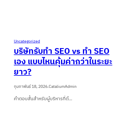
Uncategorized
บริษัทรับทำ SEO vs ทำ SEO
เอง แบบไหนคุ้มค่ากว่าในระยะ
ยาว?
กุมภาพันธ์ 18, 2026
.
CataliumAdmin
คำตอบสั้นสำหรับผู้บริหารที่ต้…